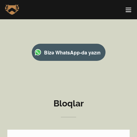
Bizə WhatsApp-da yazın
Bloqlar