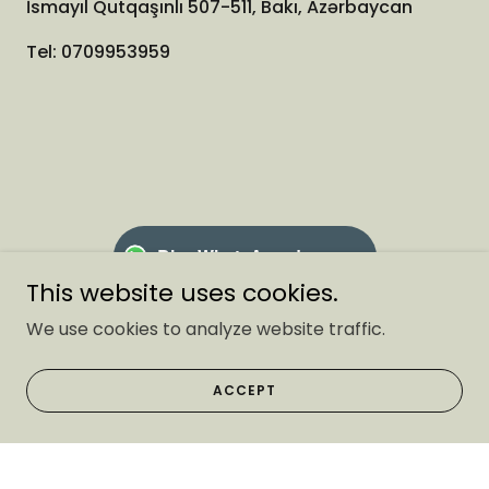
Bizə WhatsApp-da yazın
This website uses cookies.
We use cookies to analyze website traffic.
ACCEPT